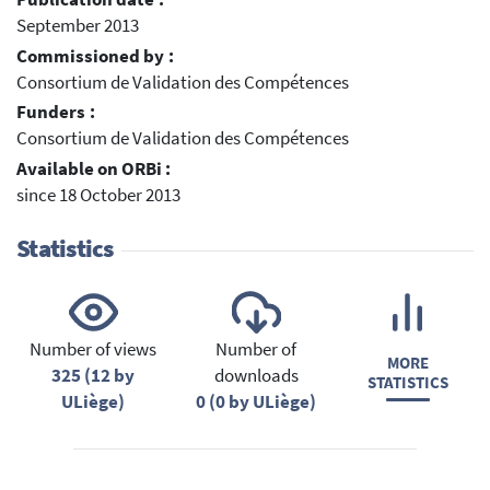
September 2013
Commissioned by :
Consortium de Validation des Compétences
Funders :
Consortium de Validation des Compétences
Available on ORBi :
since 18 October 2013
Statistics
Number of views
Number of
MORE
325 (12 by
downloads
STATISTICS
ULiège)
0 (0 by ULiège)