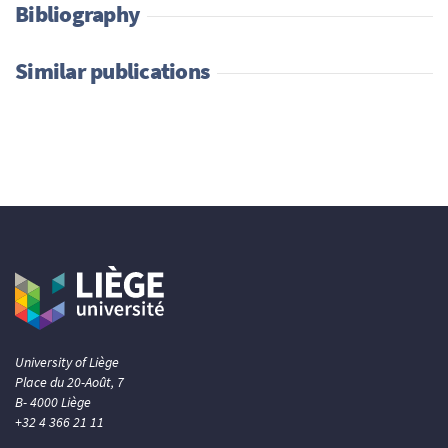
Bibliography
Similar publications
University of Liège
Place du 20-Août, 7
B- 4000 Liège
+32 4 366 21 11