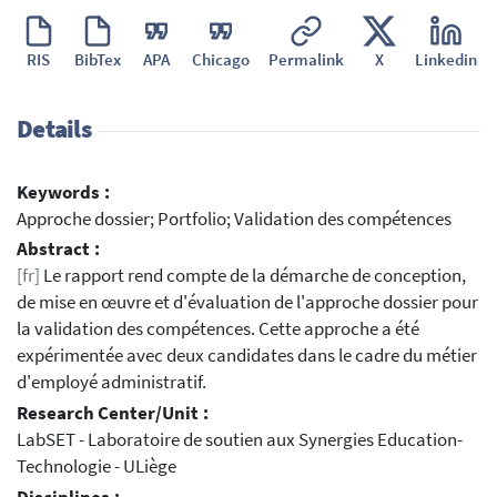
RIS
BibTex
APA
Chicago
Permalink
X
Linkedin
Details
Keywords :
Approche dossier; Portfolio; Validation des compétences
Abstract :
[fr]
Le rapport rend compte de la démarche de conception,
de mise en œuvre et d'évaluation de l'approche dossier pour
la validation des compétences. Cette approche a été
expérimentée avec deux candidates dans le cadre du métier
d'employé administratif.
Research Center/Unit :
LabSET - Laboratoire de soutien aux Synergies Education-
Technologie - ULiège