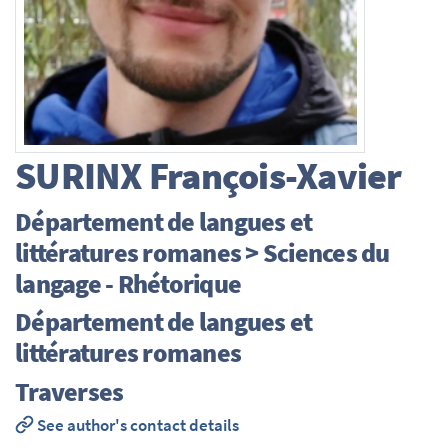
SURINX
François-Xavier
Département de langues et
littératures romanes > Sciences du
langage - Rhétorique
Département de langues et
littératures romanes
Traverses
See author's contact details