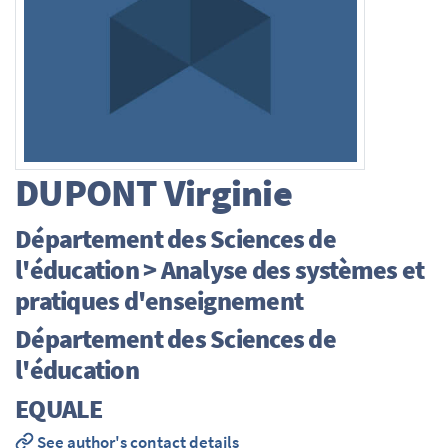
DUPONT
Virginie
Département des Sciences de
l'éducation > Analyse des systèmes et
pratiques d'enseignement
Département des Sciences de
l'éducation
EQUALE
See author's contact details