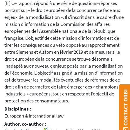
[fr]
Ce rapport répond à une série de questions-réponses
portant sur « le droit européen de la concurrence face aux
enjeux de la mondialisation ». Il s'inscrit dans le cadre d'une
mission d'information de la Commission des affaires
européennes de l’Assemblée nationale de la République
française. L’objectif de cette mission d’information est de
tirer les conséquences du veto opposé au rapprochement
entre Siemens et Alstom en février 2019 et de mesurer si le
droit européen de la concurrence se trouve désormais
inadapté aux nouveaux enjeux posés par la mondialisation
de l’économie. L'objectif assigné à la mission d'information
est de trouver les modalités éventuelles de réformes de ce
droit afin de permettre de faire émerger des « champions
CONTACT ORBI
industriels » européens, tout en respectant l’objectif de
protection des consommateurs.
Disciplines :
European & international law
Author, co-author :