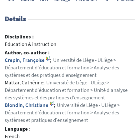
Details
Disciplines :
Education & instruction
Author, co-author :
Crepin, Françoise
;
Université de Liège - ULiège >
Département d'éducation et formation > Analyse des
systèmes et des pratiques d'enseignement
Mattar, Cathérine;
Université de Liège - ULiège >
Département d'éducation et formation > Unité d'analyse
des systèmes et des pratiques d'enseignement
Blondin, Christiane
;
Université de Liège - ULiège >
Département d'éducation et formation > Analyse des
systèmes et pratiques d'enseignement
Language :
French