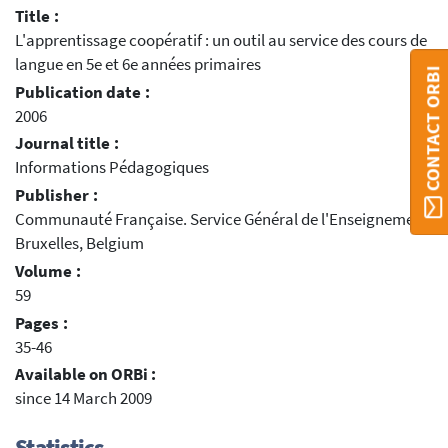
Title :
L'apprentissage coopératif : un outil au service des cours de
langue en 5e et 6e années primaires
CONTACT ORBI
Publication date :
2006
Journal title :
Informations Pédagogiques
Publisher :
Communauté Française. Service Général de l'Enseignement,
Bruxelles, Belgium
Volume :
59
Pages :
35-46
Available on ORBi :
since 14 March 2009
Statistics