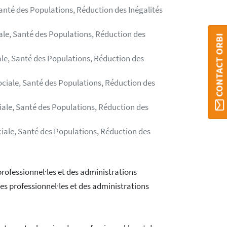
Santé des Populations, Réduction des Inégalités
ale, Santé des Populations, Réduction des
CONTACT ORBI
ale, Santé des Populations, Réduction des
ociale, Santé des Populations, Réduction des
iale, Santé des Populations, Réduction des
ciale, Santé des Populations, Réduction des
rofessionnel·les et des administrations
es professionnel·les et des administrations