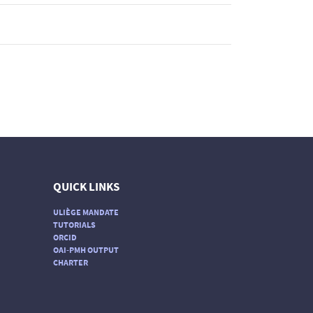
QUICK LINKS
ULIÈGE MANDATE
TUTORIALS
ORCID
OAI-PMH OUTPUT
CHARTER