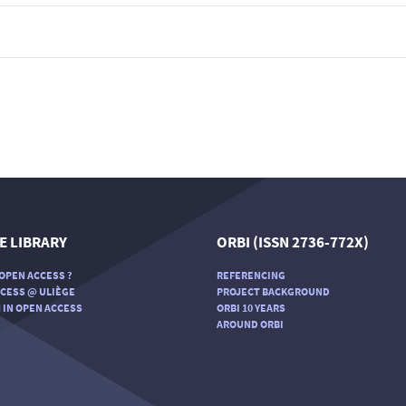
E LIBRARY
ORBI (ISSN 2736-772X)
OPEN ACCESS ?
REFERENCING
CESS @ ULIÈGE
PROJECT BACKGROUND
 IN OPEN ACCESS
ORBI 10 YEARS
AROUND ORBI