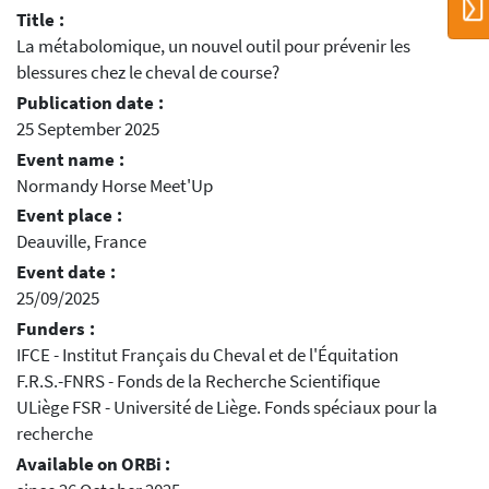
Title :
La métabolomique, un nouvel outil pour prévenir les
blessures chez le cheval de course?
Publication date :
25 September 2025
Event name :
Normandy Horse Meet'Up
Event place :
Deauville, France
Event date :
25/09/2025
Funders :
IFCE - Institut Français du Cheval et de l'Équitation
F.R.S.-FNRS - Fonds de la Recherche Scientifique
ULiège FSR - Université de Liège. Fonds spéciaux pour la
recherche
Available on ORBi :