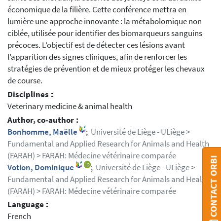
économique de la filière. Cette conférence mettra en
lumière une approche innovante : la métabolomique non
ciblée, utilisée pour identifier des biomarqueurs sanguins
précoces. L’objectif est de détecter ces lésions avant
l’apparition des signes cliniques, afin de renforcer les
stratégies de prévention et de mieux protéger les chevaux
de course.
Disciplines :
Veterinary medicine & animal health
Author, co-author :
Bonhomme, Maëlle
;
Université de Liège - ULiège >
Fundamental and Applied Research for Animals and Health
(FARAH) > FARAH: Médecine vétérinaire comparée
CONTACT ORBI
Votion, Dominique
;
Université de Liège - ULiège >
Fundamental and Applied Research for Animals and Health
(FARAH) > FARAH: Médecine vétérinaire comparée
Language :
French