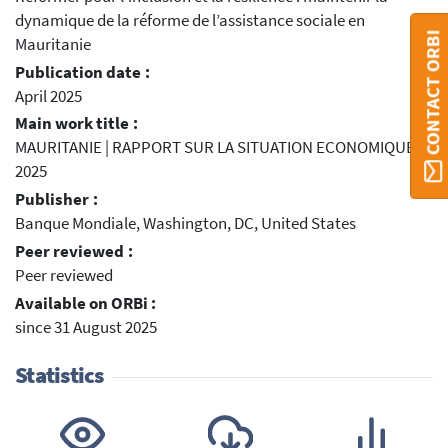
dynamique de la réforme de l’assistance sociale en
CONTACT ORBI
Mauritanie
Publication date :
April 2025
Main work title :
MAURITANIE | RAPPORT SUR LA SITUATION ECONOMIQUE -
2025
Publisher :
Banque Mondiale, Washington, DC, United States
Peer reviewed :
Peer reviewed
Available on ORBi :
since 31 August 2025
Statistics