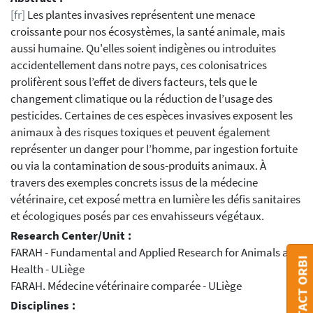
[fr]
Les plantes invasives représentent une menace
croissante pour nos écosystèmes, la santé animale, mais
aussi humaine. Qu'elles soient indigènes ou introduites
accidentellement dans notre pays, ces colonisatrices
prolifèrent sous l’effet de divers facteurs, tels que le
changement climatique ou la réduction de l’usage des
pesticides. Certaines de ces espèces invasives exposent les
animaux à des risques toxiques et peuvent également
représenter un danger pour l’homme, par ingestion fortuite
ou via la contamination de sous-produits animaux. À
travers des exemples concrets issus de la médecine
vétérinaire, cet exposé mettra en lumière les défis sanitaires
et écologiques posés par ces envahisseurs végétaux.
Research Center/Unit :
FARAH - Fundamental and Applied Research for Animals and
CONTACT ORBI
Health - ULiège
FARAH. Médecine vétérinaire comparée - ULiège
Disciplines :