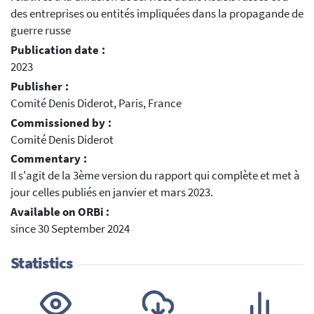
des entreprises ou entités impliquées dans la propagande de
guerre russe
Publication date :
2023
Publisher :
Comité Denis Diderot, Paris, France
Commissioned by :
Comité Denis Diderot
Commentary :
Il s'agit de la 3ème version du rapport qui complète et met à
jour celles publiés en janvier et mars 2023.
Available on ORBi :
since 30 September 2024
Statistics