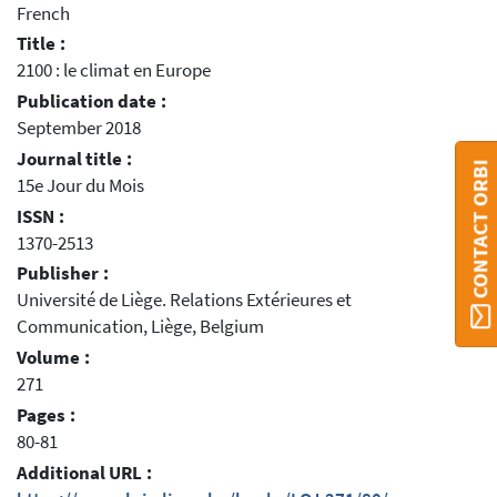
French
Title :
2100 : le climat en Europe
Publication date :
September 2018
Journal title :
CONTACT ORBI
15e Jour du Mois
ISSN :
1370-2513
Publisher :
Université de Liège. Relations Extérieures et
Communication, Liège, Belgium
Volume :
271
Pages :
80-81
Additional URL :