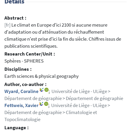
Details
Abstract :
[fr]
Le climat en Europe d'ici 2100 si aucune mesure
d'adaptation ou d'atténuation du réchauffement
climatique n'est prise d'ici la fin du siècle. Chiffres issus de
publications scientifiques.
Research Center/Unit :
Sphères - SPHERES
Disciplines :
Earth sciences & physical geography
Author, co-author :
Wyard, Coraline
;
Université de Liège - ULiège >
Département de géographie > Département de géographie
Fettweis, Xavier
;
Université de Liège - ULiège >
Département de géographie > Climatologie et
Topoclimatologie
Language :