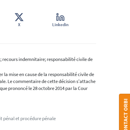
X
Linkedin
 recours indemnitaire; responsabilité civile de
la mise en cause de la responsabilité civile de
ale. Le commentaire de cette décision s'attache
gique prononcé le 28 octobre 2014 par la Cour
CONTACT ORBI
it pénal et procédure pénale