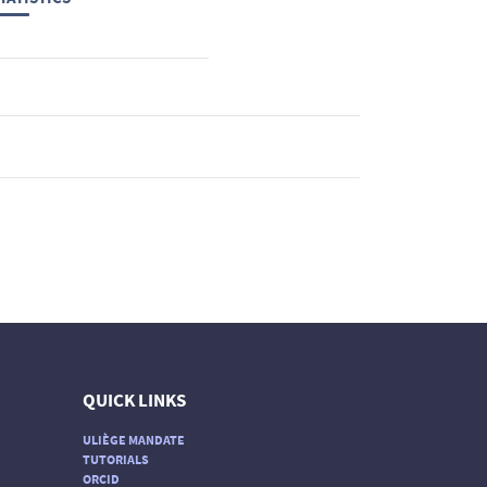
QUICK LINKS
ULIÈGE MANDATE
TUTORIALS
ORCID