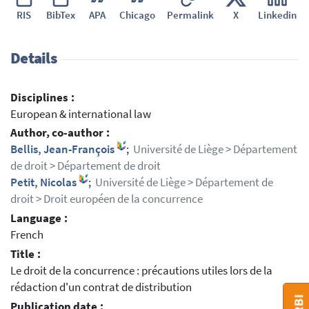
RIS
BibTex
APA
Chicago
Permalink
X
Linkedin
Details
Disciplines :
European & international law
Author, co-author :
Bellis, Jean-François
;
Université de Liège > Département
de droit > Département de droit
Petit, Nicolas
;
Université de Liège > Département de
droit > Droit européen de la concurrence
Language :
French
Title :
Le droit de la concurrence : précautions utiles lors de la
rédaction d'un contrat de distribution
Publication date :