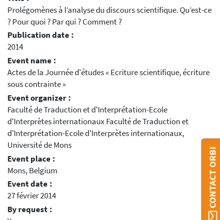
Prolégomènes à l’analyse du discours scientifique. Qu’est-ce
? Pour quoi ? Par qui ? Comment ?
Publication date :
2014
Event name :
Actes de la Journée d'études « Ecriture scientifique, écriture
sous contrainte »
Event organizer :
Faculté de Traduction et d'Interprétation-Ecole
d'Interprètes internationaux Faculté de Traduction et
d'Interprétation-Ecole d'Interprètes internationaux,
Université de Mons
CONTACT ORBI
Event place :
Mons, Belgium
Event date :
27 février 2014
By request :