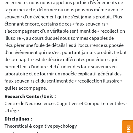
en erreur et nous nous rappelons parfois d’évènements de
façon inexacte, déformée ou nous pouvons même avoir le
souvenir d’un évènement qui ne s’est jamais produit. Plus
étonnant encore, certains de ces « faux souvenirs »
s’accompagnent d’un véritable sentiment de « recollection
illusoire », au cours duquel nous sommes capables de
récupérer une foule de détails liés à l’occurrence supposée
d’un évènement qui ne s’est pourtant jamais produit. Le but
de ce chapitre est de décrire différentes procédures qui
permettent d’induire et d’étudier des faux souvenirs en
laboratoire et de fournir un modèle explicatif général des
faux souvenirs et du sentiment de « recollection illusoire »
qui les accompagne.
Research Center/Unit :
Centre de Neurosciences Cognitives et Comportementales -
ULiège
Disciplines :
Theoretical & cognitive psychology