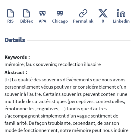
RIS
BibTex
APA
Chicago
Permalink
X
Linkedin
Details
Keywords :
mémoire; faux souvenirs; recollection illusoire
Abstract :
[fr]
La qualité des souvenirs d’évènements que nous avons
personnellement vécus peut varier considérablement d’un
souvenir à l’autre. Certains souvenirs peuvent contenir une
multitude de caractéristiques (perceptives, contextuelles,
émotionnelles, cognitives,…) tandis que d’autres
s’accompagnent simplement d’un vague sentiment de
familiarité. De façon troublante, cependant, de par son
mode de fonctionnement, notre mémoire peut nous induire