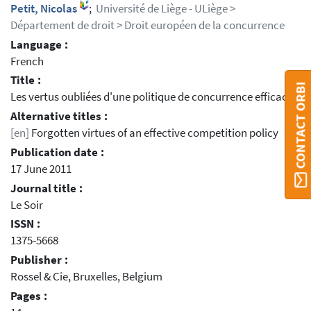
Petit, Nicolas
;
Université de Liège - ULiège >
Département de droit > Droit européen de la concurrence
Language :
French
Title :
CONTACT ORBI
Les vertus oubliées d'une politique de concurrence efficace
Alternative titles :
[en]
Forgotten virtues of an effective competition policy
Publication date :
17 June 2011
Journal title :
Le Soir
ISSN :
1375-5668
Publisher :
Rossel & Cie, Bruxelles, Belgium
Pages :