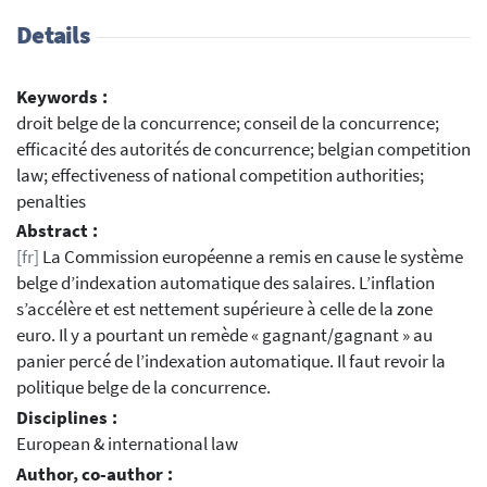
Details
Keywords :
droit belge de la concurrence; conseil de la concurrence;
efficacité des autorités de concurrence; belgian competition
law; effectiveness of national competition authorities;
penalties
Abstract :
[fr]
La Commission européenne a remis en cause le système
belge d’indexation automatique des salaires. L’inflation
s’accélère et est nettement supérieure à celle de la zone
euro. Il y a pourtant un remède « gagnant/gagnant » au
panier percé de l’indexation automatique. Il faut revoir la
politique belge de la concurrence.
Disciplines :
European & international law
Author, co-author :