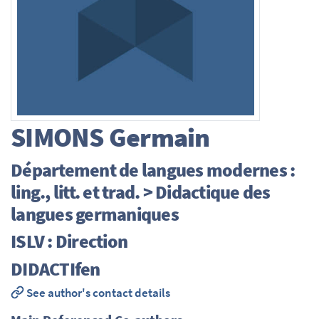
SIMONS
Germain
Département de langues modernes :
ling., litt. et trad. > Didactique des
langues germaniques
ISLV : Direction
DIDACTIfen
See author's contact details