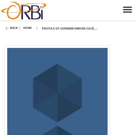
BACK
HOME
PROFILE OF GERMAIN SIMONS (ULIÈGE)