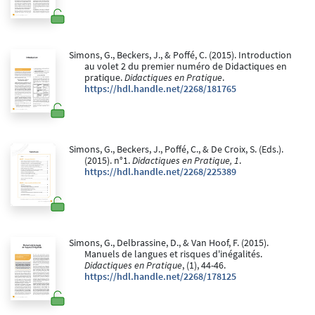
Simons, G., Beckers, J., & Poffé, C. (2015). Introduction
au volet 2 du premier numéro de Didactiques en
pratique.
Didactiques en Pratique
.
https://hdl.handle.net/2268/181765
Simons, G., Beckers, J., Poffé, C., & De Croix, S. (Eds.).
(2015). n°1.
Didactiques en Pratique, 1
.
https://hdl.handle.net/2268/225389
Simons, G., Delbrassine, D., & Van Hoof, F. (2015).
Manuels de langues et risques d'inégalités.
Didactiques en Pratique
, (1), 44-46.
https://hdl.handle.net/2268/178125