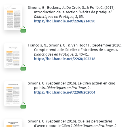
Simons, G., Beckers, J., De Croix, S., & Poffé, C. (2017).
Introduction de la section "Récits de pratique".
Didactiques en Pratique, 3
, 65.
https://hdl.handle.net/2268/214090
Francois, N., Simons, G., & Van Hoof, F. (September 2016).
Compte rendu de l’atelier « Entretiens de stages ».
Didactiques en Pratique, 2
, 40-41.
https://hdl.handle.net/2268/202218
Simons, G. (September 2016). Le Cifen actuel en cinq
points.
Didactiques en Pratique, 2
.
https://hdl.handle.net/2268/202004
Simons, G. (September 2016). Quelles perspectives
d'avenir pour le Cifen ?
Didactiques en Pratique, 2
.