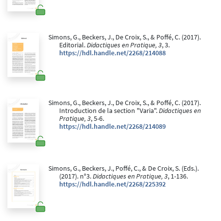
Simons, G., Beckers, J., De Croix, S., & Poffé, C. (2017).
Editorial.
Didactiques en Pratique, 3
, 3.
https://hdl.handle.net/2268/214088
Simons, G., Beckers, J., De Croix, S., & Poffé, C. (2017).
Introduction de la section "Varia".
Didactiques en
Pratique, 3
, 5-6.
https://hdl.handle.net/2268/214089
Simons, G., Beckers, J., Poffé, C., & De Croix, S. (Eds.).
(2017). n°3.
Didactiques en Pratique, 3
, 1-136.
https://hdl.handle.net/2268/225392