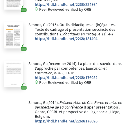
https://hdl.handle.net/2268/224864
Peer Reviewed verified by ORBi
Simons, G. (2015). Outils didactiques et (in)égalités.
Texte de cadrage et présentation succincte des
contributions.
Didactiques en Pratique
, (1), 4-7.
https://hdl.handle.net/2268/181494
Simons, G. (December 2014). La place des savoirs dans
l'approche par compétences.
Education et
Formation, e-302
, 13-16.
https://hdl.handle.net/2268/176952
Peer Reviewed verified by ORBi
Simons, G. (2014).
Présentation de Chr. Puren et mise en
perspective de sa conférence
[Paper presentation].
Genre, CECRL et perspective de l'agir social, Liège,
Belgium.
https://hdl.handle.net/2268/178095