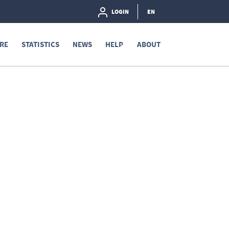
LOGIN
EN
RE
STATISTICS
NEWS
HELP
ABOUT