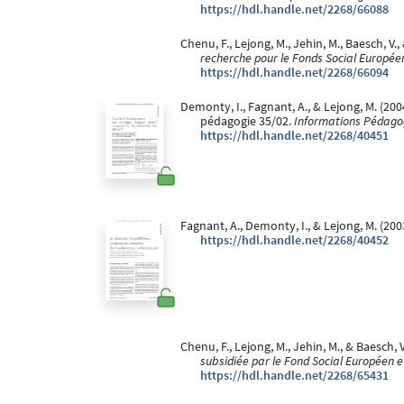
https://hdl.handle.net/2268/66088
Chenu, F., Lejong, M., Jehin, M., Baesch, V.
recherche pour le Fonds Social Europée
https://hdl.handle.net/2268/66094
Demonty, I., Fagnant, A., & Lejong, M. (2
pédagogie 35/02.
Informations Pédago
https://hdl.handle.net/2268/40451
Fagnant, A., Demonty, I., & Lejong, M. (2
https://hdl.handle.net/2268/40452
Chenu, F., Lejong, M., Jehin, M., & Baesch, V
subsidiée par le Fond Social Européen 
https://hdl.handle.net/2268/65431