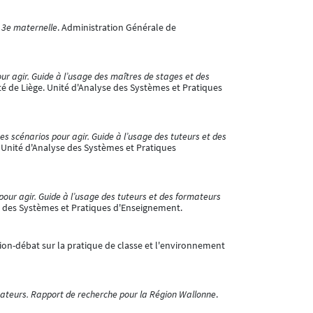
 3e maternelle
. Administration Générale de
ur agir. Guide à l’usage des maîtres de stages et des
ité de Liège. Unité d'Analyse des Systèmes et Pratiques
es scénarios pour agir. Guide à l’usage des tuteurs et des
e. Unité d'Analyse des Systèmes et Pratiques
pour agir. Guide à l’usage des tuteurs et des formateurs
se des Systèmes et Pratiques d'Enseignement.
ion-débat sur la pratique de classe et l'environnement
rmateurs. Rapport de recherche pour la Région Wallonne
.