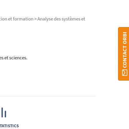
ion et formation > Analyse des systèmes et
CONTACT ORBI
s et sciences.
TATISTICS