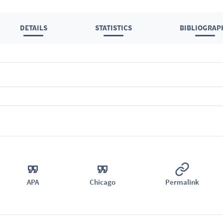
DETAILS
STATISTICS
BIBLIOGRAP
APA
Chicago
Permalink