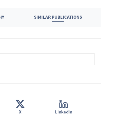
HY
SIMILAR PUBLICATIONS
X
Linkedin