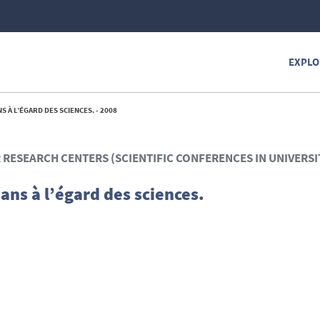
EXPLO
S À L’ÉGARD DES SCIENCES. - 2008
R RESEARCH CENTERS (SCIENTIFIC CONFERENCES IN UNIVERSI
ans à l’égard des sciences.