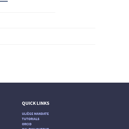
QUICK LINKS
ULIÈGE MANDATE
TUTORIALS
ORCID