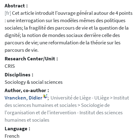
Abstract :
[fr]
Cet article introduit l'ouvrage général autour de 4 points
: une interrogation sur les modèles mêmes des politiques
sociales; la fragilité des parcours de vie et la question de la
dignité; la notion de mondes sociaux derrière celle des
parcours de vie; une reformulation de la théorie sur les
parcours de vie.
Research Center/Unit :
CRIS
Disciplines :
Sociology & social sciences
Author, co-author :
Vrancken, Didier
;
Université de Liège - ULiège > Institut
des sciences humaines et sociales > Sociologie de
l'organisation et de l'intervention - Institut des sciences
humaines et sociales
Language :
French