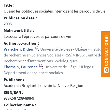
Title :
Quand les politiques sociales interrogent les parcours de vie
Publication date :
2008
Main work title :
Le social à l’épreuve des parcours de vie
CONTACT ORBI
Author, co-author :
Vrancken, Didier
;
Université de Liège - ULiège > Institut
de recherche en Sciences Sociales (IRSS) > IRSS: Centre de
Recherche et d'Interventions Sociologiques
Thomsin, Laurence
;
Université de Liège - ULiège >
Département des sciences sociales
Publisher :
Academia Bruylant, Louvain-la-Neuve, Belgium
ISBN/EAN :
978-2-87209-898-9
Collection name :