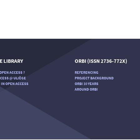
E LIBRARY
ORBI (ISSN 2736-772X)
OPEN ACCESS ?
REFERENCING
CESS @ ULIÈGE
PROJECT BACKGROUND
 IN OPEN ACCESS
ORBI 10 YEARS
AROUND ORBI