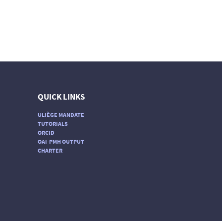
QUICK LINKS
ULIÈGE MANDATE
TUTORIALS
ORCID
OAI-PMH OUTPUT
CHARTER