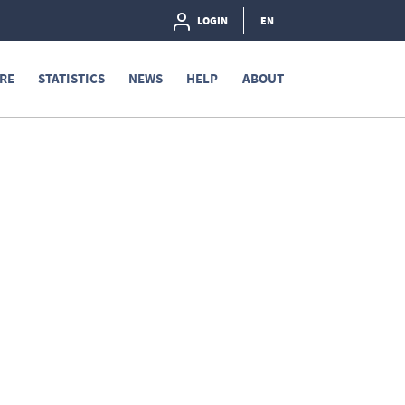
LOGIN
EN
RE
STATISTICS
NEWS
HELP
ABOUT