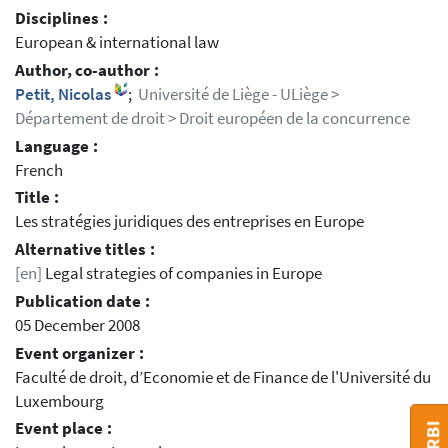
Disciplines :
European & international law
Author, co-author :
Petit, Nicolas
;
Université de Liège - ULiège >
Département de droit > Droit européen de la concurrence
Language :
French
Title :
Les stratégies juridiques des entreprises en Europe
Alternative titles :
[en]
Legal strategies of companies in Europe
Publication date :
05 December 2008
Event organizer :
Faculté de droit, d’Economie et de Finance de l'Université du
Luxembourg
Event place :