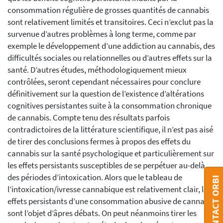
consommation régulière de grosses quantités de cannabis
sont relativement limités et transitoires. Ceci n’exclut pas la
survenue d’autres problèmes à long terme, comme par
exemple le développement d’une addiction au cannabis, des
difficultés sociales ou relationnelles ou d’autres effets sur la
santé. D’autres études, méthodologiquement mieux
contrôlées, seront cependant nécessaires pour conclure
définitivement sur la question de l’existence d’altérations
cognitives persistantes suite à la consommation chronique
de cannabis. Compte tenu des résultats parfois
contradictoires de la littérature scientifique, il n’est pas aisé
de tirer des conclusions fermes à propos des effets du
cannabis sur la santé psychologique et particulièrement sur
les effets persistants susceptibles de se perpétuer au-delà
des périodes d’intoxication. Alors que le tableau de
CONTACT ORBI
l’intoxication/ivresse cannabique est relativement clair, les
effets persistants d’une consommation abusive de cannabis
sont l’objet d’âpres débats. On peut néanmoins tirer les