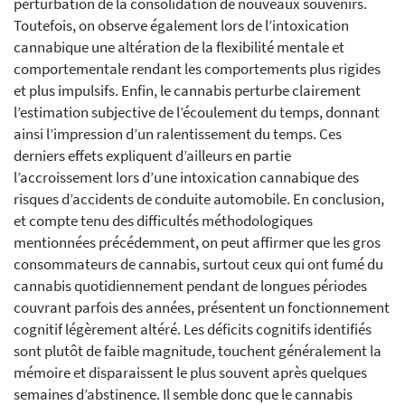
perturbation de la consolidation de nouveaux souvenirs.
Toutefois, on observe également lors de l’intoxication
cannabique une altération de la flexibilité mentale et
comportementale rendant les comportements plus rigides
et plus impulsifs. Enfin, le cannabis perturbe clairement
l’estimation subjective de l’écoulement du temps, donnant
ainsi l’impression d’un ralentissement du temps. Ces
derniers effets expliquent d’ailleurs en partie
l’accroissement lors d’une intoxication cannabique des
risques d’accidents de conduite automobile. En conclusion,
et compte tenu des difficultés méthodologiques
mentionnées précédemment, on peut affirmer que les gros
consommateurs de cannabis, surtout ceux qui ont fumé du
cannabis quotidiennement pendant de longues périodes
couvrant parfois des années, présentent un fonctionnement
cognitif légèrement altéré. Les déficits cognitifs identifiés
sont plutôt de faible magnitude, touchent généralement la
mémoire et disparaissent le plus souvent après quelques
semaines d’abstinence. Il semble donc que le cannabis