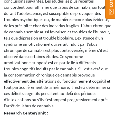
conclusions suivantes. Les études les plus récentes
concordent pour affirmer que l’abus de cannabis, surtout
durant l’adolescence, est susceptible de provoquer des
troubles psychotiques ou, de manière encore plus évidente,
de les précipiter chez des individus fragiles. L’abus chronique
de cannabis semble aussi favoriser les troubles de l’humeur,
tels que dépression et trouble bipolaire. L’existence d’un
syndrome amotivationnel qui serait induit par l’abus
chronique de cannabis est plus controversée, même s’il est
observé dans certaines études. Ce syndrome
amotivationnel supposé est en partie lié à différents
troubles cognitifs induits par le cannabis. S’il est avéré que
la consommation chronique de cannabis provoque
effectivement des altérations du fonctionnement cognitif et
tout particulièrement de la mémoire, il reste à déterminer si
ces déficits cognitifs persistent au-delà des périodes
d’intoxications ou s’ils s’estompent progressivement après
l’arrêt de l’abus de cannabis.
Research Center/Unit :