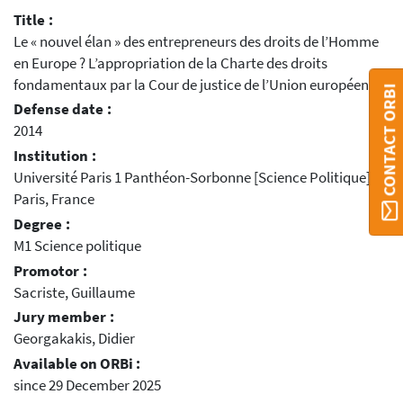
Title :
Le « nouvel élan » des entrepreneurs des droits de l’Homme
en Europe ? L’appropriation de la Charte des droits
fondamentaux par la Cour de justice de l’Union européenne
CONTACT ORBI
Defense date :
2014
Institution :
Université Paris 1 Panthéon-Sorbonne [Science Politique],
Paris, France
Degree :
M1 Science politique
Promotor :
Sacriste, Guillaume
Jury member :
Georgakakis, Didier
Available on ORBi :
since 29 December 2025