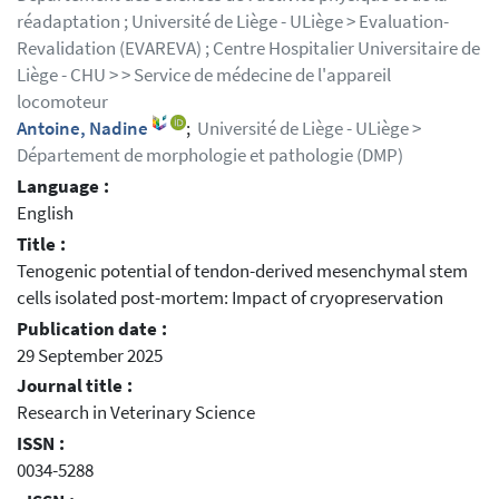
réadaptation ; Université de Liège - ULiège > Evaluation-
Revalidation (EVAREVA) ; Centre Hospitalier Universitaire de
Liège - CHU > > Service de médecine de l'appareil
locomoteur
Antoine, Nadine
;
Université de Liège - ULiège >
Département de morphologie et pathologie (DMP)
Language :
English
Title :
Tenogenic potential of tendon-derived mesenchymal stem
cells isolated post-mortem: Impact of cryopreservation
Publication date :
29 September 2025
Journal title :
Research in Veterinary Science
ISSN :
0034-5288