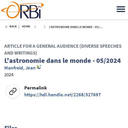
BACK
HOME
L'ASTRONOMIE DANS LE MONDE - 05/2024 - 2024
ARTICLE FOR A GENERAL AUDIENCE (DIVERSE SPEECHES
AND WRITINGS)
L'astronomie dans le monde - 05/2024
Manfroid, Jean
2024
Permalink
https://hdl.handle.net/2268/327697