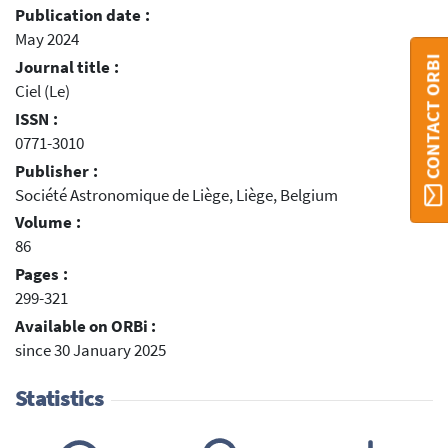
Publication date :
May 2024
CONTACT ORBI
Journal title :
Ciel (Le)
ISSN :
0771-3010
Publisher :
Société Astronomique de Liège, Liège, Belgium
Volume :
86
Pages :
299-321
Available on ORBi :
since 30 January 2025
Statistics