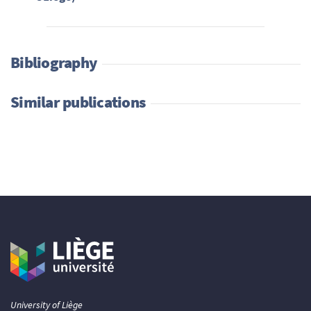
Bibliography
Similar publications
University of Liège