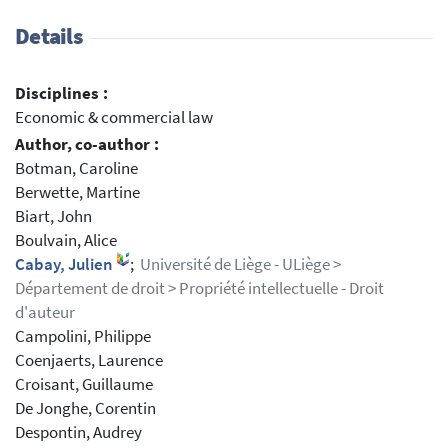
Details
Disciplines :
Economic & commercial law
Author, co-author :
Botman, Caroline
Berwette, Martine
Biart, John
Boulvain, Alice
Cabay, Julien
;
Université de Liège - ULiège >
Département de droit > Propriété intellectuelle - Droit
d'auteur
Campolini, Philippe
Coenjaerts, Laurence
Croisant, Guillaume
De Jonghe, Corentin
Despontin, Audrey