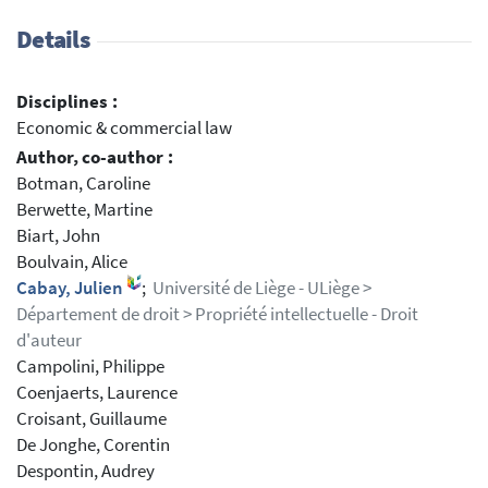
Details
Disciplines :
Economic & commercial law
Author, co-author :
Botman, Caroline
Berwette, Martine
Biart, John
Boulvain, Alice
Cabay, Julien
;
Université de Liège - ULiège >
Département de droit > Propriété intellectuelle - Droit
d'auteur
Campolini, Philippe
Coenjaerts, Laurence
Croisant, Guillaume
De Jonghe, Corentin
Despontin, Audrey