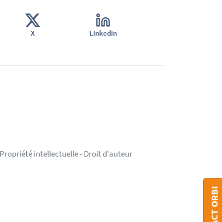
X
Linkedin
ropriété intellectuelle - Droit d'auteur
CONTACT ORBI