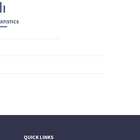
ATISTICS
QUICK LINKS