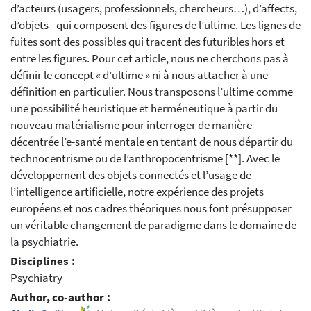
d’acteurs (usagers, professionnels, chercheurs…), d’affects,
d’objets - qui composent des figures de l’ultime. Les lignes de
fuites sont des possibles qui tracent des futuribles hors et
entre les figures. Pour cet article, nous ne cherchons pas à
définir le concept « d’ultime » ni à nous attacher à une
définition en particulier. Nous transposons l’ultime comme
une possibilité heuristique et herméneutique à partir du
nouveau matérialisme pour interroger de manière
décentrée l’e-santé mentale en tentant de nous départir du
technocentrisme ou de l’anthropocentrisme [**]. Avec le
développement des objets connectés et l’usage de
l’intelligence artificielle, notre expérience des projets
européens et nos cadres théoriques nous font présupposer
un véritable changement de paradigme dans le domaine de
la psychiatrie.
Disciplines :
Psychiatry
Author, co-author :