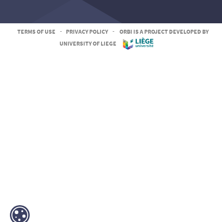
TERMS OF USE
-
PRIVACY POLICY
-
ORBI IS A PROJECT DEVELOPED BY
UNIVERSITY OF LIEGE