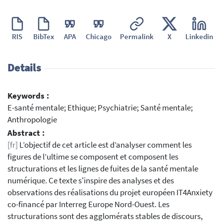
RIS
BibTex
APA
Chicago
Permalink
X
Linkedin
Details
Keywords :
E-santé mentale; Ethique; Psychiatrie; Santé mentale;
Anthropologie
Abstract :
[fr]
L’objectif de cet article est d’analyser comment les
figures de l’ultime se composent et composent les
structurations et les lignes de fuites de la santé mentale
numérique. Ce texte s'inspire des analyses et des
observations des réalisations du projet européen IT4Anxiety
co-financé par Interreg Europe Nord-Ouest. Les
structurations sont des agglomérats stables de discours,