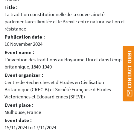
Title :
La tradition constitutionnelle de la souveraineté
parlementaire illimitée et le Brexit : entre naturalisation et
résistance
Publication date :
16 November 2024
Event name :
CONTACT ORBI
L’invention des traditions au Royaume-Uni et dans l’empire
britannique, 1840-1940
Event organizer :
Centre de Recherches et d'Etudes en Civilisation
Britannique (CRECIB) et Société Française d'Etudes
Victoriennes et Edouardiennes (SFEVE)
Event place :
Mulhouse, France
Event date :
15/11/2024 to 17/11/2024