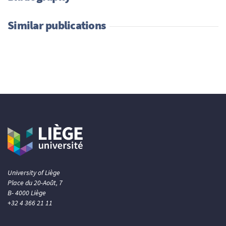
Similar publications
University of Liège
Place du 20-Août, 7
B- 4000 Liège
+32 4 366 21 11