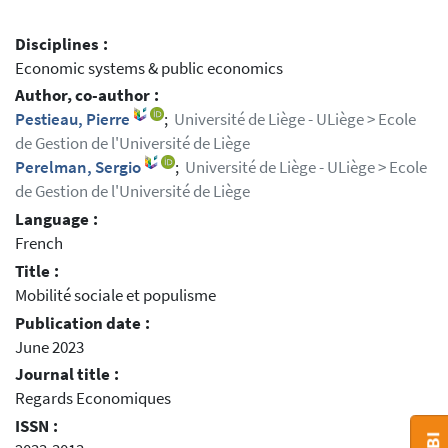
Disciplines :
Economic systems & public economics
Author, co-author :
Pestieau, Pierre
;
Université de Liège - ULiège > Ecole
de Gestion de l'Université de Liège
Perelman, Sergio
;
Université de Liège - ULiège > Ecole
de Gestion de l'Université de Liège
Language :
French
Title :
Mobilité sociale et populisme
Publication date :
June 2023
Journal title :
Regards Economiques
ISSN :