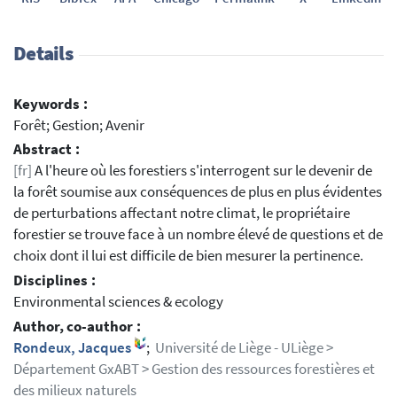
Details
Keywords :
Forêt; Gestion; Avenir
Abstract :
[fr]
A l'heure où les forestiers s'interrogent sur le devenir de
la forêt soumise aux conséquences de plus en plus évidentes
de perturbations affectant notre climat, le propriétaire
forestier se trouve face à un nombre élevé de questions et de
choix dont il lui est difficile de bien mesurer la pertinence.
Disciplines :
Environmental sciences & ecology
Author, co-author :
Rondeux, Jacques
;
Université de Liège - ULiège >
Département GxABT > Gestion des ressources forestières et
des milieux naturels