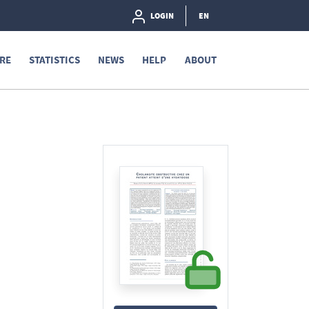
LOGIN
EN
RE
STATISTICS
NEWS
HELP
ABOUT