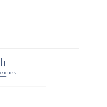
TATISTICS