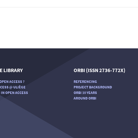
E LIBRARY
ORBI (ISSN 2736-772X)
OPEN ACCESS ?
REFERENCING
CESS @ ULIÈGE
PROJECT BACKGROUND
 IN OPEN ACCESS
ORBI 10 YEARS
AROUND ORBI