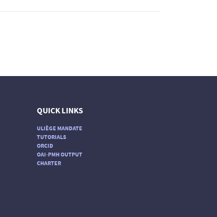
QUICK LINKS
ULIÈGE MANDATE
TUTORIALS
ORCID
OAI-PMH OUTPUT
CHARTER