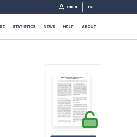
LOGIN
EN
RE
STATISTICS
NEWS
HELP
ABOUT