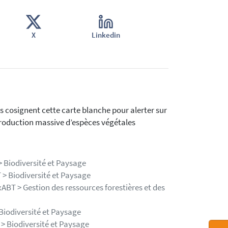
X
Linkedin
s cosignent cette carte blanche pour alerter sur
ntroduction massive d’espèces végétales
 Biodiversité et Paysage
 > Biodiversité et Paysage
ABT > Gestion des ressources forestières et des
Biodiversité et Paysage
> Biodiversité et Paysage