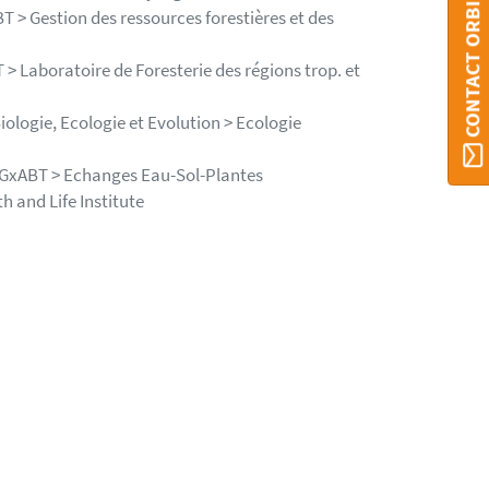
CONTACT ORBI
 > Gestion des ressources forestières et des
> Laboratoire de Foresterie des régions trop. et
iologie, Ecologie et Evolution > Ecologie
t GxABT > Echanges Eau-Sol-Plantes
h and Life Institute