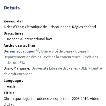
Details
Keywords :
Aides d'Etat; Chronique de jurisprudence; Règles de fond
Disciplines :
European & international law
Author, co-author :
Derenne, Jacques
;
Université de Liège - ULiège >
Département de droit > Droit de la concurrence - Droit des
aides de l'Etat
Dony, Marianne;
Université Libre de Bruxelles - ULB > Centre
de droit européen
Language :
French
Title :
Chronique de jurisprudence européenne - 2008-2010: Aides
d'Etat