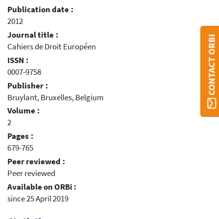
Publication date :
2012
Journal title :
CONTACT ORBI
Cahiers de Droit Européen
ISSN :
0007-9758
Publisher :
Bruylant, Bruxelles, Belgium
Volume :
2
Pages :
679-765
Peer reviewed :
Peer reviewed
Available on ORBi :
since 25 April 2019