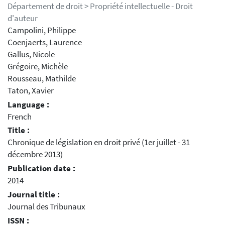
Département de droit > Propriété intellectuelle - Droit
d'auteur
Campolini, Philippe
Coenjaerts, Laurence
Gallus, Nicole
Grégoire, Michèle
Rousseau, Mathilde
Taton, Xavier
Language :
French
Title :
Chronique de législation en droit privé (1er juillet - 31
décembre 2013)
Publication date :
2014
Journal title :
Journal des Tribunaux
ISSN :