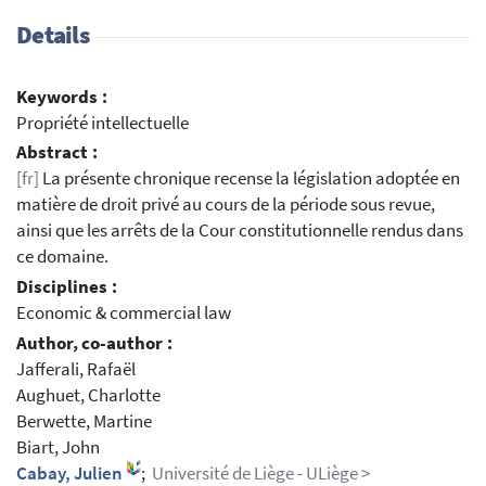
Details
Keywords :
Propriété intellectuelle
Abstract :
[fr]
La présente chronique recense la législation adoptée en
matière de droit privé au cours de la période sous revue,
ainsi que les arrêts de la Cour constitutionnelle rendus dans
ce domaine.
Disciplines :
Economic & commercial law
Author, co-author :
Jafferali, Rafaël
Aughuet, Charlotte
Berwette, Martine
Biart, John
Cabay, Julien
;
Université de Liège - ULiège >