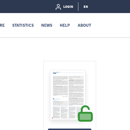
LOGIN
EN
RE
STATISTICS
NEWS
HELP
ABOUT