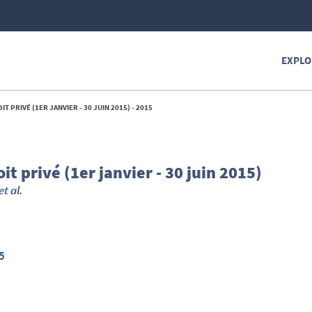
EXPLO
 PRIVÉ (1ER JANVIER - 30 JUIN 2015) - 2015
it privé (1er janvier - 30 juin 2015)
et al.
5