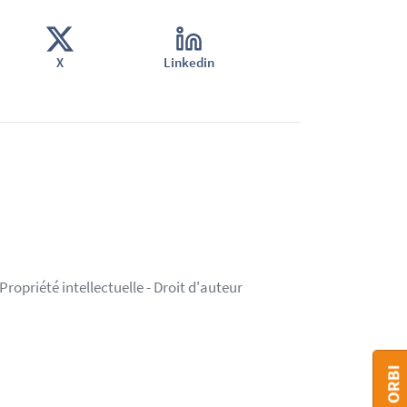
X
Linkedin
ropriété intellectuelle - Droit d'auteur