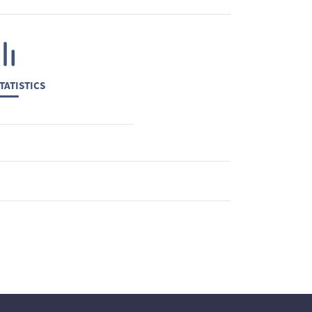
TATISTICS