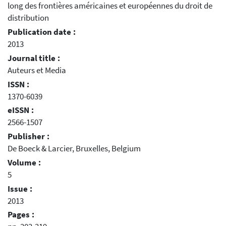
long des frontières américaines et européennes du droit de
distribution
Publication date :
2013
Journal title :
Auteurs et Media
ISSN :
1370-6039
eISSN :
2566-1507
Publisher :
De Boeck & Larcier, Bruxelles, Belgium
Volume :
5
Issue :
2013
Pages :