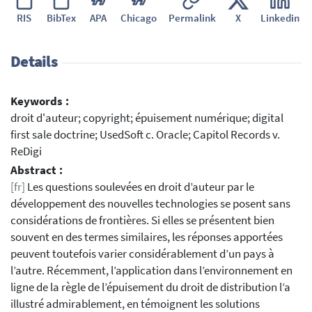
RIS
BibTex
APA
Chicago
Permalink
X
Linkedin
Details
Keywords :
droit d'auteur; copyright; épuisement numérique; digital
first sale doctrine; UsedSoft c. Oracle; Capitol Records v.
ReDigi
Abstract :
[fr]
Les questions soulevées en droit d’auteur par le
développement des nouvelles technologies se posent sans
considérations de frontières. Si elles se présentent bien
souvent en des termes similaires, les réponses apportées
peuvent toutefois varier considérablement d’un pays à
l’autre. Récemment, l’application dans l’environnement en
ligne de la règle de l’épuisement du droit de distribution l’a
illustré admirablement, en témoignent les solutions