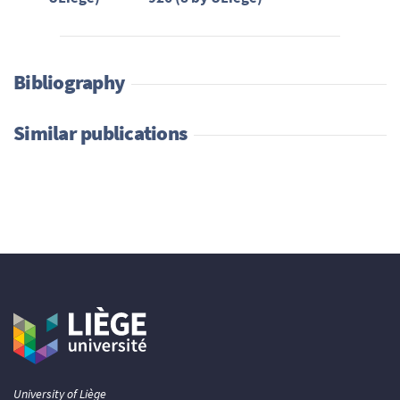
Bibliography
Similar publications
University of Liège