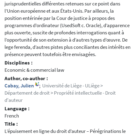
jurisprudentielles différentes retenues sur ce point dans
l’Union européenne et aux États-Unis. Par ailleurs, la
position entérinée par la Cour de justice à propos des
programmes d’ordinateur (UsedSoft c. Oracle), d’apparence
plus ouverte, suscite de profondes interrogations quant à
l’opportunité de son extension à d’autres types d’œuvre. De
lege ferenda, d’autres pistes plus conciliantes des intérêts en
présence peuvent toutefois être envisagées.
Disciplines :
Economic & commercial law
Author, co-author :
Cabay, Julien
;
Université de Liège - ULiège >
Département de droit > Propriété intellectuelle - Droit
d'auteur
Language :
French
Title :
L’épuisement en ligne du droit d’auteur – Pérégrinations le