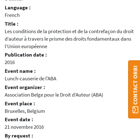
Language :
French
Title :
Les conditions de la protection et de la contrefaçon du droit
d’auteur à travers le prisme des droits fondamentaux dans
l’Union européenne
Publication date :
2016
CONTACT ORBI
Event name :
Lunch-causerie de l'ABA
Event organizer :
Association Belge pour le Droit d’Auteur (ABA)
Event place :
Bruxelles, Belgium
Event date :
21 novembre 2016
By request :