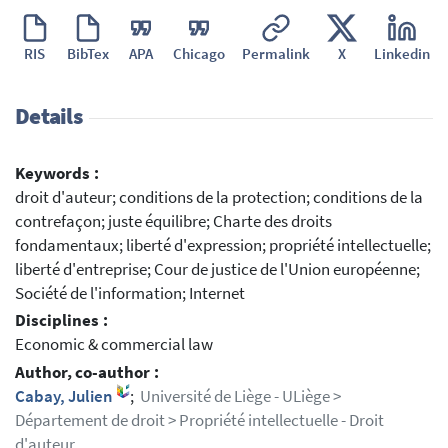
RIS
BibTex
APA
Chicago
Permalink
X
Linkedin
Details
Keywords :
droit d'auteur; conditions de la protection; conditions de la
contrefaçon; juste équilibre; Charte des droits
fondamentaux; liberté d'expression; propriété intellectuelle;
liberté d'entreprise; Cour de justice de l'Union européenne;
Société de l'information; Internet
Disciplines :
Economic & commercial law
Author, co-author :
Cabay, Julien
;
Université de Liège - ULiège >
Département de droit > Propriété intellectuelle - Droit
d'auteur