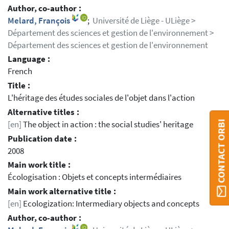
Author, co-author :
Melard, François
;
Université de Liège - ULiège >
Département des sciences et gestion de l'environnement >
Département des sciences et gestion de l'environnement
Language :
French
Title :
L'héritage des études sociales de l'objet dans l'action
Alternative titles :
CONTACT ORBI
[en]
The object in action : the social studies' heritage
Publication date :
2008
Main work title :
Écologisation : Objets et concepts intermédiaires
Main work alternative title :
[en]
Ecologization: Intermediary objects and concepts
Author, co-author :