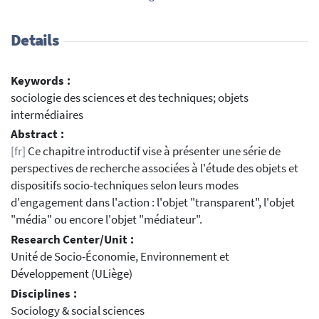
Details
Keywords :
sociologie des sciences et des techniques; objets
intermédiaires
Abstract :
[fr]
Ce chapitre introductif vise à présenter une série de
perspectives de recherche associées à l'étude des objets et
dispositifs socio-techniques selon leurs modes
d'engagement dans l'action : l'objet "transparent", l'objet
"média" ou encore l'objet "médiateur".
Research Center/Unit :
Unité de Socio-Économie, Environnement et
Développement (ULiège)
Disciplines :
Sociology & social sciences