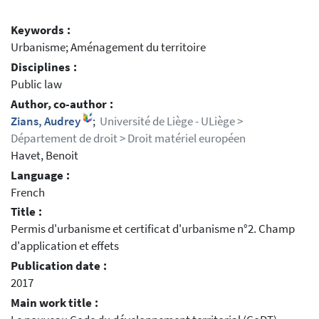
Keywords :
Urbanisme; Aménagement du territoire
Disciplines :
Public law
Author, co-author :
Zians, Audrey
;
Université de Liège - ULiège >
Département de droit > Droit matériel européen
Havet, Benoit
Language :
French
Title :
Permis d'urbanisme et certificat d'urbanisme n°2. Champ
d'application et effets
Publication date :
2017
Main work title :