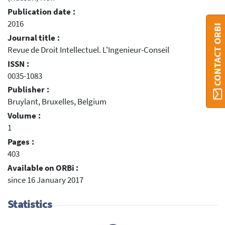
Publication date :
2016
CONTACT ORBI
Journal title :
Revue de Droit Intellectuel. L'Ingenieur-Conseil
ISSN :
0035-1083
Publisher :
Bruylant, Bruxelles, Belgium
Volume :
1
Pages :
403
Available on ORBi :
since 16 January 2017
Statistics