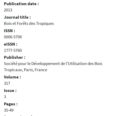
Publication date :
2013
Journal title :
Bois et Forêts des Tropiques
ISSN :
0006-579X
eISSN :
1777-5760
Publisher :
Société pour le Développement de l'Utilisation des Bois
Tropicaux, Paris, France
Volume :
317
Issue :
3
Pages :
35-49