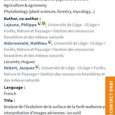
Agriculture & agronomy
Phytobiology (plant sciences, forestry, mycology...)
Author, co-author :
Lejeune, Philippe
;
Université de Liège - ULiège >
Forêts, Nature et Paysage > Gestion des ressources
forestières et des milieux naturels
Alderweireld, Matthieu
;
Université de Liège - ULiège >
Forêts, Nature et Paysage > Gestion des ressources
forestières et des milieux naturels
Lecomte, Hugues
Hebert, Jacques
;
Université de Liège - ULiège > Forêts,
Nature et Paysage > Gestion des ressources forestières et
des milieux naturels
CONTACT ORBI
Language :
French
Title :
Analyse de l'évolution de la surface de la forêt wallonne par
interprétation d'images aériennes : un outil