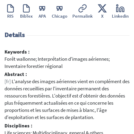
RIS
BibTex
APA
Chicago
Permalink
X
Linkedin
Details
Keywords :
Forêt wallonne; Interprétation d'images aériennes;
Inventaire forestier régional
Abstract :
[fr]
L'analyse des images aériennes vient en complément des
données recueillies par l'inventaire permanent des
ressources forestières. L'objectif est d'obtenir des données
plus fréquemment actualisées en ce qui concerne les
proportions et les surfaces de mises à blanc, l'âge
d'exploitation et les surfaces de plantation.
Disciplines :
Life sciences: Multidisciplinary, general & others