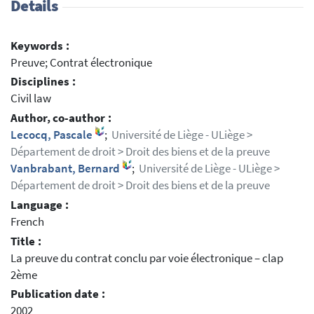
Details
Keywords :
Preuve; Contrat électronique
Disciplines :
Civil law
Author, co-author :
Lecocq, Pascale
;
Université de Liège - ULiège >
Département de droit > Droit des biens et de la preuve
Vanbrabant, Bernard
;
Université de Liège - ULiège >
Département de droit > Droit des biens et de la preuve
Language :
French
Title :
La preuve du contrat conclu par voie électronique – clap
2ème
Publication date :
2002