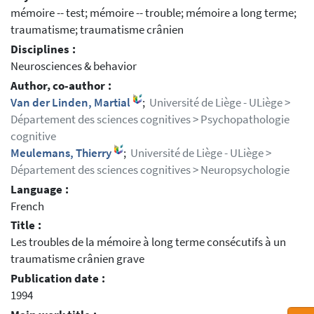
mémoire -- test; mémoire -- trouble; mémoire a long terme;
traumatisme; traumatisme crânien
Disciplines :
Neurosciences & behavior
Author, co-author :
Van der Linden, Martial
;
Université de Liège - ULiège >
Département des sciences cognitives > Psychopathologie
cognitive
Meulemans, Thierry
;
Université de Liège - ULiège >
Département des sciences cognitives > Neuropsychologie
Language :
French
Title :
Les troubles de la mémoire à long terme consécutifs à un
traumatisme crânien grave
Publication date :
1994